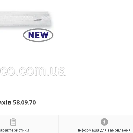
ів 58.09.70
арактеристики
Інформація для замовлення