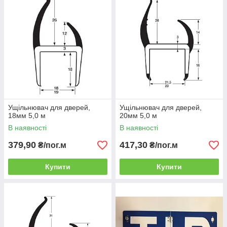
Ущільнювач для дверей,
Ущільнювач для дверей,
18мм 5,0 м
20мм 5,0 м
В наявності
В наявності
379,90
417,30
₴/пог.м
₴/пог.м
Купити
Купити