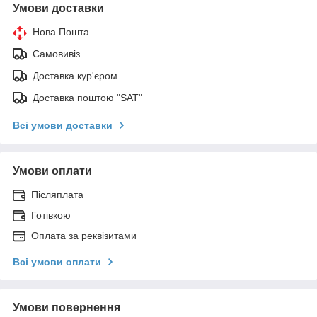
Умови доставки
Нова Пошта
Самовивіз
Доставка кур'єром
Доставка поштою "SAT"
Всі умови доставки
Умови оплати
Післяплата
Готівкою
Оплата за реквізитами
Всі умови оплати
Умови повернення