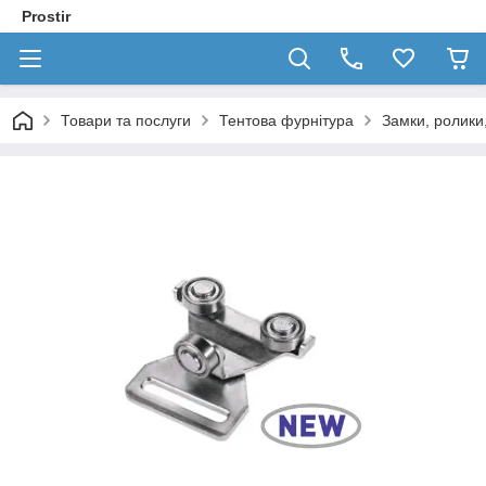
Prostir
Товари та послуги
Тентова фурнітура
Замки, ролики