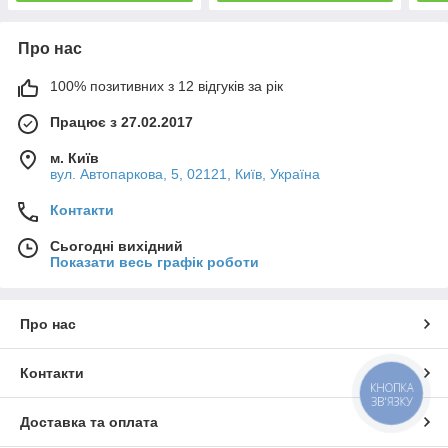
Про нас
100% позитивних з 12 відгуків за рік
Працює з 27.02.2017
м. Київ
вул. Автопаркова, 5, 02121, Київ, Україна
Контакти
Сьогодні вихідний
Показати весь графік роботи
Про нас
Контакти
КНОПКА
ЗВ'ЯЗКУ
Доставка та оплата