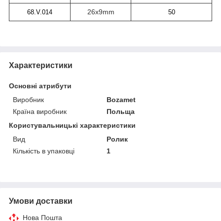
26x9mm
68.V.014
50
Характеристики
Основні атрибути
Виробник
Bozamet
Країна виробник
Польща
Користувальницькі характеристики
Вид
Ролик
Кількість в упаковці
1
Умови доставки
Нова Пошта