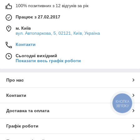
100% позитивних з 12 відгуків за рік
Працює з 27.02.2017
м. Київ
вул. Автопаркова, 5, 02121, Київ, Україна
Контакти
Сьогодні вихідний
Показати весь графік роботи
Про нас
Контакти
КНОПКА
ЗВ'ЯЗКУ
Доставка та оплата
Графік роботи