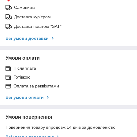
Самовивіз
Доставка кур'єром
Доставка поштою "SAT"
Всі умови доставки
Умови оплати
Післяплата
Готівкою
Оплата за реквізитами
Всі умови оплати
Умови повернення
Повернення товару впродовж 14 днів за домовленістю
Всі умови повернення