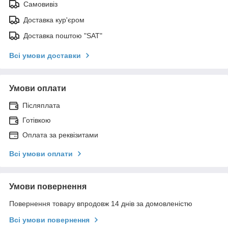
Самовивіз
Доставка кур'єром
Доставка поштою "SAT"
Всі умови доставки
Умови оплати
Післяплата
Готівкою
Оплата за реквізитами
Всі умови оплати
Умови повернення
Повернення товару впродовж 14 днів за домовленістю
Всі умови повернення