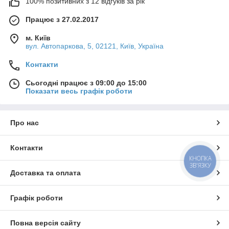
100% позитивних з 12 відгуків за рік
Працює з 27.02.2017
м. Київ
вул. Автопаркова, 5, 02121, Київ, Україна
Контакти
Сьогодні працює з 09:00 до 15:00
Показати весь графік роботи
Про нас
Контакти
КНОПКА
ЗВ'ЯЗКУ
Доставка та оплата
Графік роботи
Повна версія сайту