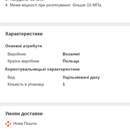
4. Межа міцності при розтягуванні: більше 10 МПа.
Характеристики
Основні атрибути
Виробник
Bozamet
Країна виробник
Польща
Користувальницькі характеристики
Вид
Ущільнювачі даху
Кількість в упаковці
1
Умови доставки
Нова Пошта