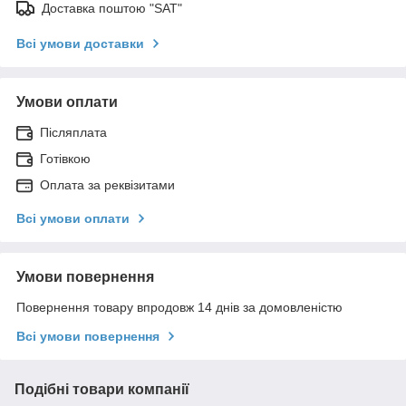
Доставка поштою "SAT"
Всі умови доставки
Умови оплати
Післяплата
Готівкою
Оплата за реквізитами
Всі умови оплати
Умови повернення
Повернення товару впродовж 14 днів за домовленістю
Всі умови повернення
Подібні товари компанії