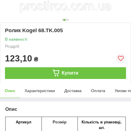
Ролик Kogel 68.TK.005
В наявності
Роздріб
123,10
₴
Купити
Опис
Характеристики
Доставка
Оплата
Умови п
Опис
Розмір
Артикул
Кількість в упаковці,
шт.