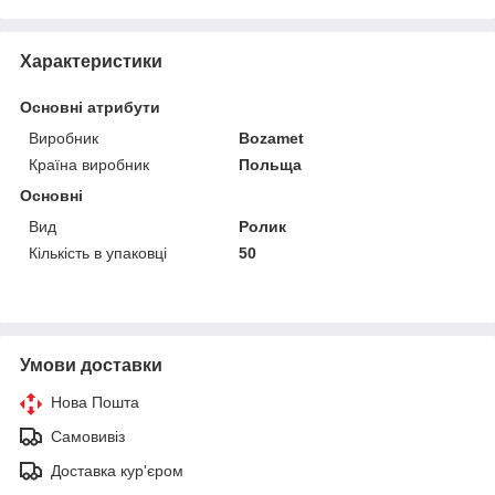
Характеристики
Основні атрибути
Виробник
Bozamet
Країна виробник
Польща
Основні
Вид
Ролик
Кількість в упаковці
50
Умови доставки
Нова Пошта
Самовивіз
Доставка кур'єром