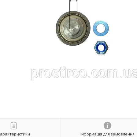
арактеристики
Інформація для замовлення