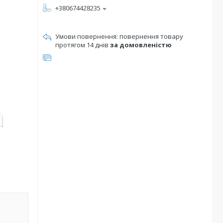
+380674428235
повернення товару
протягом 14 днів
за домовленістю