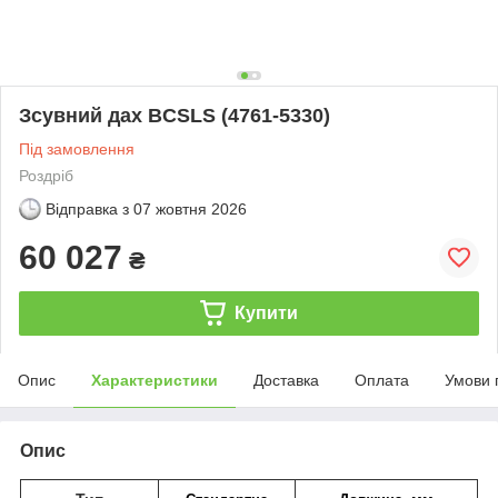
Зсувний дах BCSLS (4761-5330)
Під замовлення
Роздріб
Відправка з
07 жовтня 2026
60 027
₴
Купити
Опис
Характеристики
Доставка
Оплата
Умови 
Опис