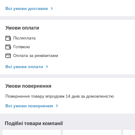
Всі умови доставки
Умови оплати
Післяплата
Готівкою
Оплата за реквізитами
Всі умови оплати
Умови повернення
Повернення товару впродовж 14 днів за домовленістю
Всі умови повернення
Подібні товари компанії