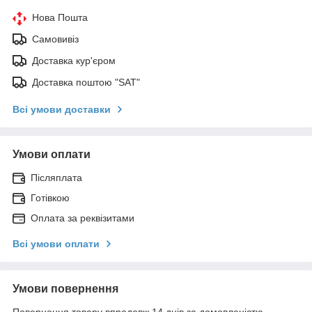
Нова Пошта
Самовивіз
Доставка кур'єром
Доставка поштою "SAT"
Всі умови доставки
Умови оплати
Післяплата
Готівкою
Оплата за реквізитами
Всі умови оплати
Умови повернення
Повернення товару впродовж 14 днів за домовленістю