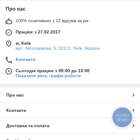
Про нас
100% позитивних з 12 відгуків за рік
Працює з 27.02.2017
м. Київ
вул. Автопаркова, 5, 02121, Київ, Україна
Контакти
Сьогодні працює з 09:00 до 15:00
Показати весь графік роботи
Про нас
Контакти
КНОПКА
ЗВ'ЯЗКУ
Доставка та оплата