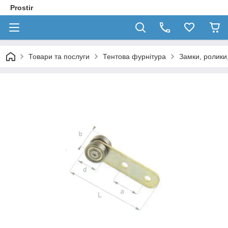
Prostir
Товари та послуги
Тентова фурнітура
Замки, ролики