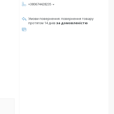
+380674428235
повернення товару
протягом 14 днів
за домовленістю