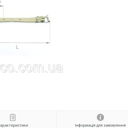
арактеристики
Інформація для замовлення