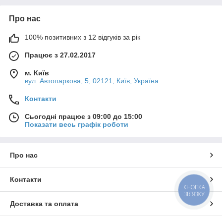
Про нас
100% позитивних з 12 відгуків за рік
Працює з 27.02.2017
м. Київ
вул. Автопаркова, 5, 02121, Київ, Україна
Контакти
Сьогодні працює з 09:00 до 15:00
Показати весь графік роботи
Про нас
Контакти
КНОПКА
ЗВ'ЯЗКУ
Доставка та оплата