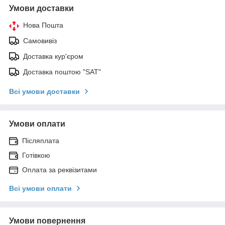
Умови доставки
Нова Пошта
Самовивіз
Доставка кур'єром
Доставка поштою "SAT"
Всі умови доставки
Умови оплати
Післяплата
Готівкою
Оплата за реквізитами
Всі умови оплати
Умови повернення