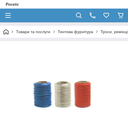
Prostir
Товари та послуги
Тентова фурнітура
Троси, ремінці