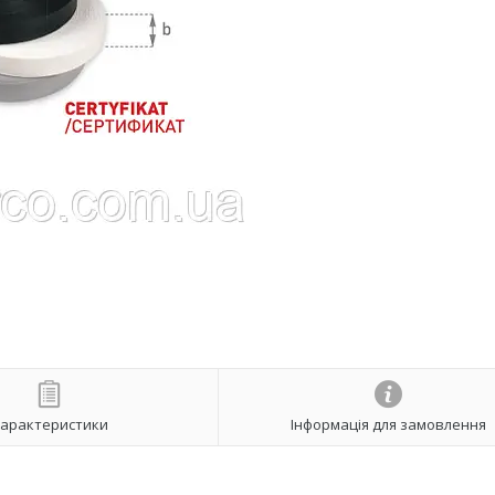
арактеристики
Інформація для замовлення