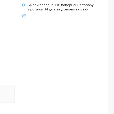
повернення товару
протягом 14 днів
за домовленістю