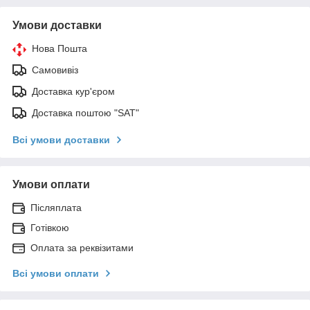
Умови доставки
Нова Пошта
Самовивіз
Доставка кур'єром
Доставка поштою "SAT"
Всі умови доставки
Умови оплати
Післяплата
Готівкою
Оплата за реквізитами
Всі умови оплати