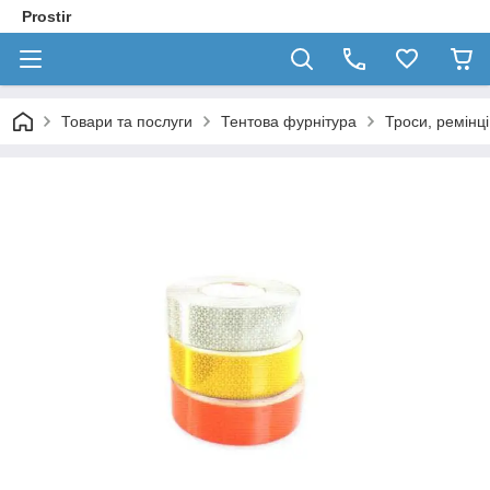
Prostir
Товари та послуги
Тентова фурнітура
Троси, ремінці