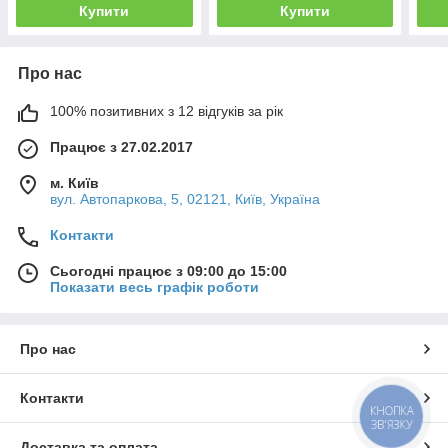
Купити
Купити
Про нас
100% позитивних з 12 відгуків за рік
Працює з 27.02.2017
м. Київ
вул. Автопаркова, 5, 02121, Київ, Україна
Контакти
Сьогодні працює з 09:00 до 15:00
Показати весь графік роботи
Про нас
Контакти
КНОПКА
ЗВ'ЯЗКУ
Доставка та оплата