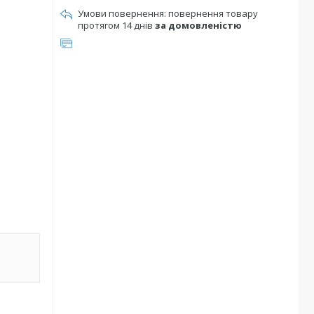
повернення товару
протягом 14 днів
за домовленістю