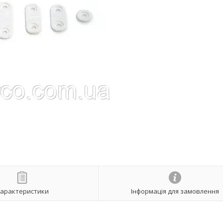
арактеристики
Інформація для замовлення