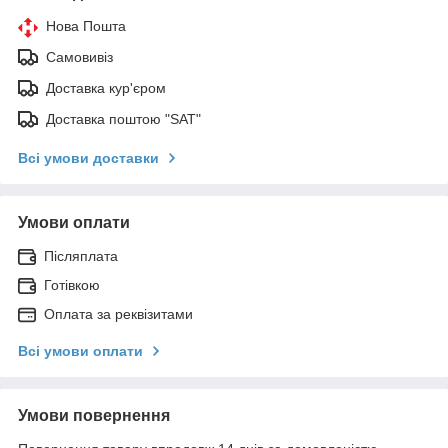
Нова Пошта
Самовивіз
Доставка кур'єром
Доставка поштою "SAT"
Всі умови доставки
Умови оплати
Післяплата
Готівкою
Оплата за реквізитами
Всі умови оплати
Умови повернення