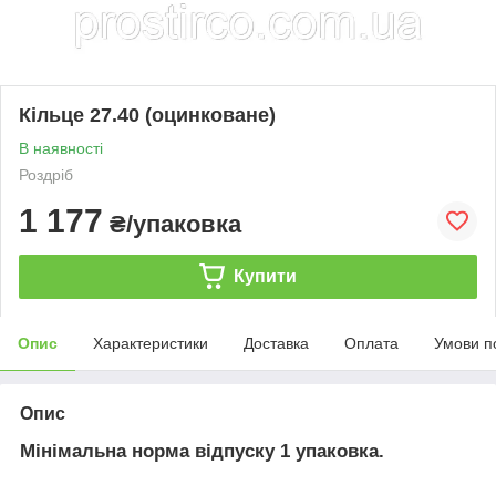
Кільце 27.40 (оцинковане)
В наявності
Роздріб
1 177
₴/упаковка
Купити
Опис
Характеристики
Доставка
Оплата
Умови п
Опис
Мінімальна норма відпуску 1 упаковка.