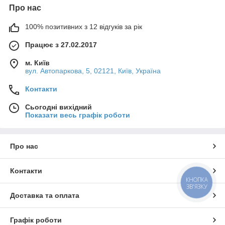
Про нас
100% позитивних з 12 відгуків за рік
Працює з 27.02.2017
м. Київ
вул. Автопаркова, 5, 02121, Київ, Україна
Контакти
Сьогодні вихідний
Показати весь графік роботи
Про нас
Контакти
КНОПКА
ЗВ'ЯЗКУ
Доставка та оплата
Графік роботи