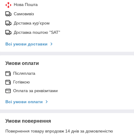
Нова Пошта
Самовивіз
Доставка кур'єром
Доставка поштою "SAT"
Всі умови доставки
Умови оплати
Післяплата
Готівкою
Оплата за реквізитами
Всі умови оплати
Умови повернення
Повернення товару впродовж 14 днів за домовленістю