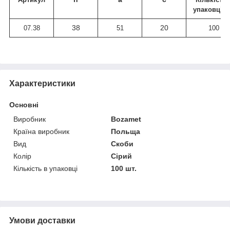
упаковці, 
38
20
07.38
51
100
Характеристики
Основні
Виробник
Bozamet
Країна виробник
Польща
Вид
Скоби
Колір
Сірий
Кількість в упаковці
100 шт.
Умови доставки