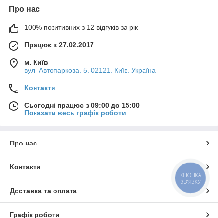
Про нас
100% позитивних з 12 відгуків за рік
Працює з 27.02.2017
м. Київ
вул. Автопаркова, 5, 02121, Київ, Україна
Контакти
Сьогодні працює з 09:00 до 15:00
Показати весь графік роботи
Про нас
Контакти
КНОПКА
ЗВ'ЯЗКУ
Доставка та оплата
Графік роботи