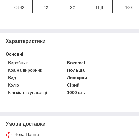
42
22
03.42
11,8
1000
Характеристики
Основні
Виробник
Bozamet
Країна виробник
Польща
Вид
Люверси
Колір
Сірий
Кількість в упаковці
1000 шт.
Умови доставки
Нова Пошта