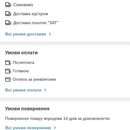
Самовивіз
Доставка кур'єром
Доставка поштою "SAT"
Всі умови доставки
Умови оплати
Післяплата
Готівкою
Оплата за реквізитами
Всі умови оплати
Умови повернення
Повернення товару впродовж 14 днів за домовленістю
Всі умови повернення