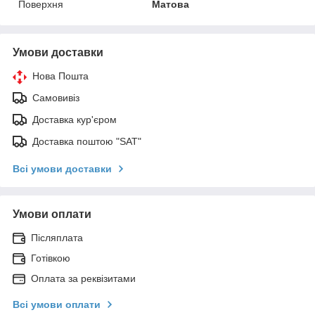
Поверхня
Матова
Умови доставки
Нова Пошта
Самовивіз
Доставка кур'єром
Доставка поштою "SAT"
Всі умови доставки
Умови оплати
Післяплата
Готівкою
Оплата за реквізитами
Всі умови оплати