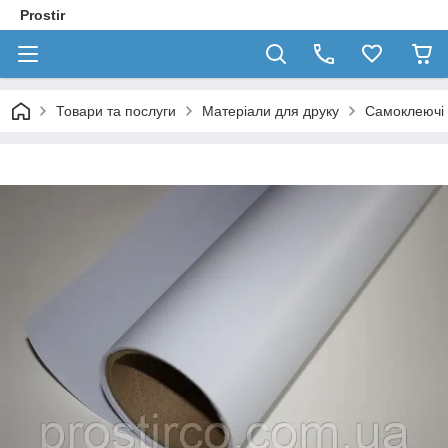
Prostir
Товари та послуги
Матеріали для друку
Самоклеючі 