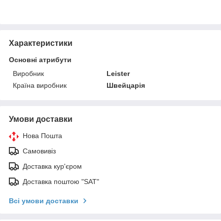
Характеристики
Основні атрибути
Виробник
Leister
Країна виробник
Швейцарія
Умови доставки
Нова Пошта
Самовивіз
Доставка кур'єром
Доставка поштою "SAT"
Всі умови доставки