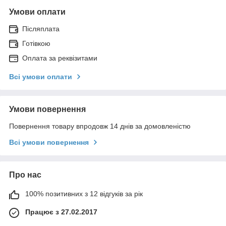
Умови оплати
Післяплата
Готівкою
Оплата за реквізитами
Всі умови оплати
Умови повернення
Повернення товару впродовж 14 днів за домовленістю
Всі умови повернення
Про нас
100% позитивних з 12 відгуків за рік
Працює з 27.02.2017