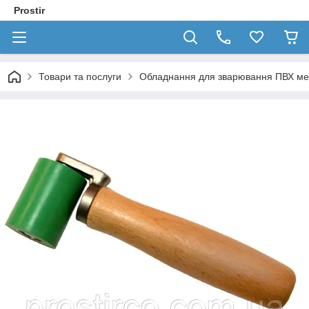
Prostir
Товари та послуги
Обладнання для зварювання ПВХ м