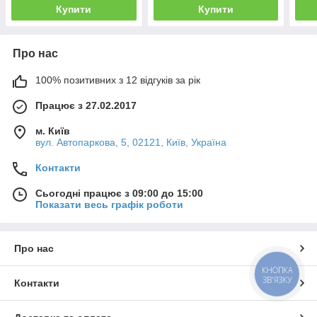
Купити
Купити
Про нас
100% позитивних з 12 відгуків за рік
Працює з 27.02.2017
м. Київ
вул. Автопаркова, 5, 02121, Київ, Україна
Контакти
Сьогодні працює з 09:00 до 15:00
Показати весь графік роботи
Про нас
КНОПКА
ЗВ'ЯЗКУ
Контакти