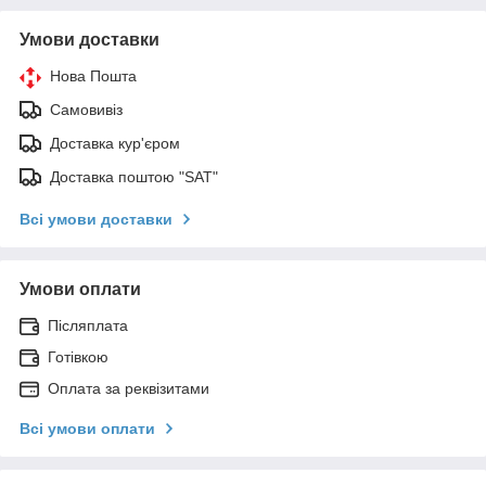
Умови доставки
Нова Пошта
Самовивіз
Доставка кур'єром
Доставка поштою "SAT"
Всі умови доставки
Умови оплати
Післяплата
Готівкою
Оплата за реквізитами
Всі умови оплати