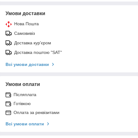
Умови доставки
Нова Пошта
Самовивіз
Доставка кур'єром
Доставка поштою "SAT"
Всі умови доставки
Умови оплати
Післяплата
Готівкою
Оплата за реквізитами
Всі умови оплати