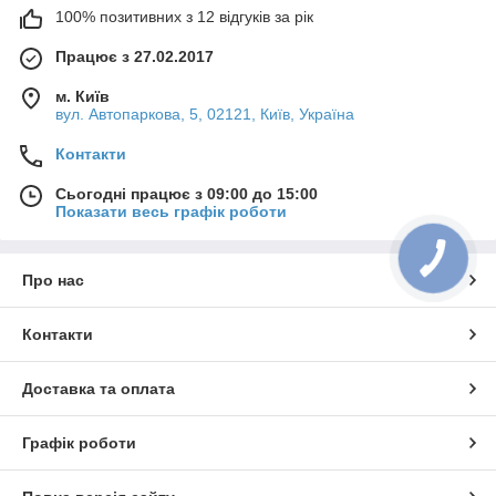
100% позитивних з 12 відгуків за рік
Працює з 27.02.2017
м. Київ
вул. Автопаркова, 5, 02121, Київ, Україна
Контакти
Сьогодні працює з 09:00 до 15:00
Показати весь графік роботи
Про нас
Контакти
Доставка та оплата
Графік роботи