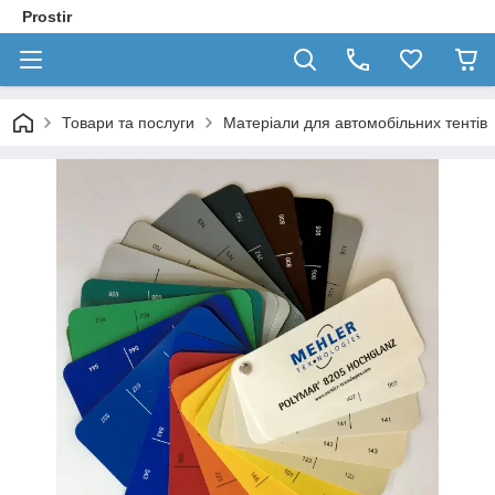
Prostir
Товари та послуги
Матеріали для автомобільних тентів