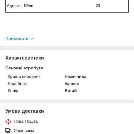
Адгезия, N/сm
20
Приховати
Характеристики
Основні атрибути
Країна виробник
Німеччина
Виробник
Valmex
Колір
Білий
Умови доставки
Нова Пошта
Самовивіз