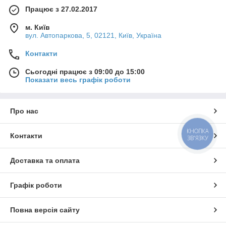
Працює з 27.02.2017
м. Київ
вул. Автопаркова, 5, 02121, Київ, Україна
Контакти
Сьогодні працює з 09:00 до 15:00
Показати весь графік роботи
Про нас
КНОПКА
Контакти
ЗВ'ЯЗКУ
Доставка та оплата
Графік роботи
Повна версія сайту