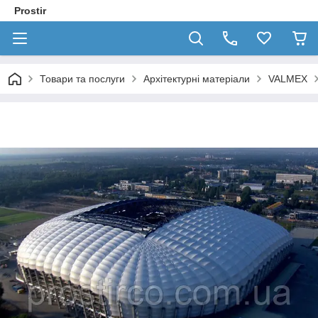
Prostir
Товари та послуги
Архітектурні матеріали
VALMEX