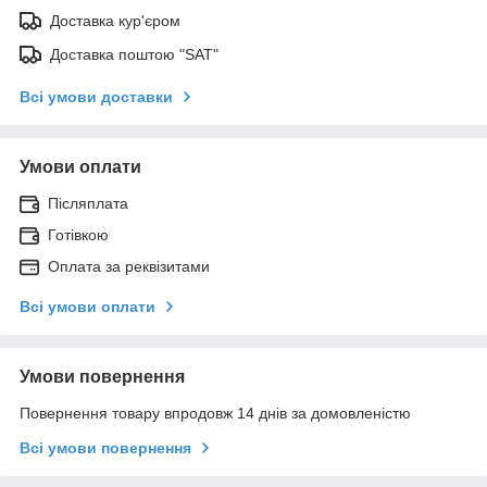
Доставка кур'єром
Доставка поштою "SAT"
Всі умови доставки
Умови оплати
Післяплата
Готівкою
Оплата за реквізитами
Всі умови оплати
Умови повернення
Повернення товару впродовж 14 днів за домовленістю
Всі умови повернення