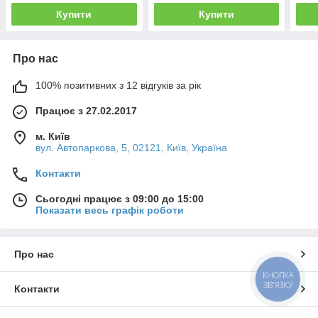
Купити
Купити
Про нас
100% позитивних з 12 відгуків за рік
Працює з 27.02.2017
м. Київ
вул. Автопаркова, 5, 02121, Київ, Україна
Контакти
Сьогодні працює з 09:00 до 15:00
Показати весь графік роботи
Про нас
КНОПКА
ЗВ'ЯЗКУ
Контакти