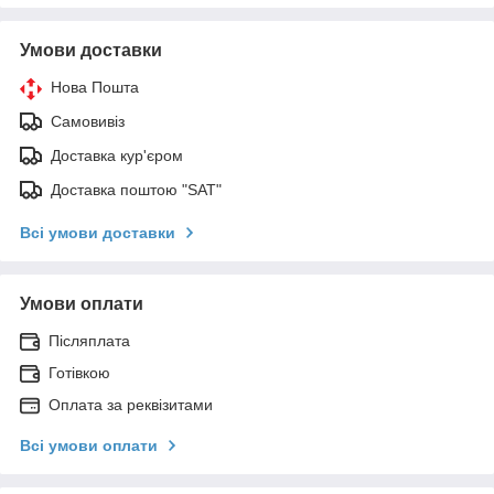
Умови доставки
Нова Пошта
Самовивіз
Доставка кур'єром
Доставка поштою "SAT"
Всі умови доставки
Умови оплати
Післяплата
Готівкою
Оплата за реквізитами
Всі умови оплати