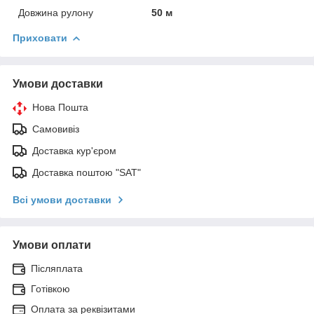
Довжина рулону
50 м
Приховати
Умови доставки
Нова Пошта
Самовивіз
Доставка кур'єром
Доставка поштою "SAT"
Всі умови доставки
Умови оплати
Післяплата
Готівкою
Оплата за реквізитами