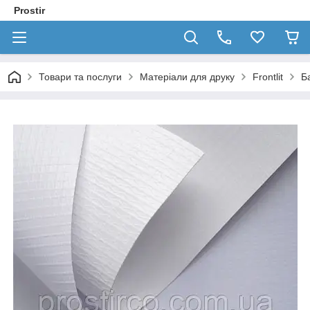
Prostir
Товари та послуги
Матеріали для друку
Frontlit
Б