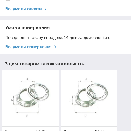
Всі умови оплати
Умови повернення
Повернення товару впродовж 14 днів за домовленістю
Всі умови повернення
З цим товаром також замовляють