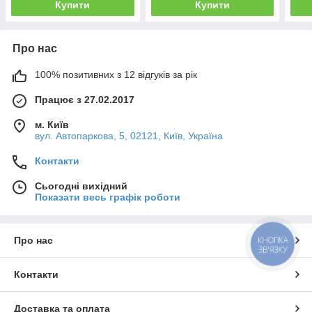
Купити
Купити
Про нас
100% позитивних з 12 відгуків за рік
Працює з 27.02.2017
м. Київ
вул. Автопаркова, 5, 02121, Київ, Україна
Контакти
Сьогодні вихідний
Показати весь графік роботи
Про нас
КНОПКА
ЗВ'ЯЗКУ
Контакти
Доставка та оплата