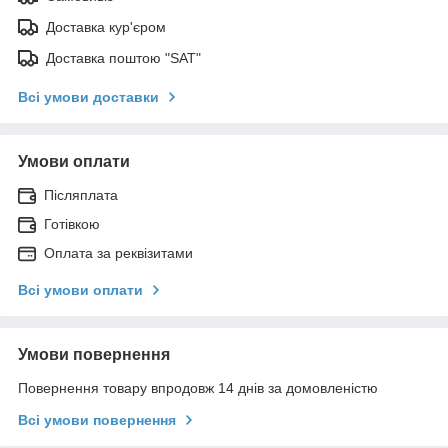
Доставка кур'єром
Доставка поштою "SAT"
Всі умови доставки
Умови оплати
Післяплата
Готівкою
Оплата за реквізитами
Всі умови оплати
Умови повернення
Повернення товару впродовж 14 днів за домовленістю
Всі умови повернення