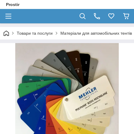
Prostir
Товари та послуги
Матеріали для автомобільних тентів